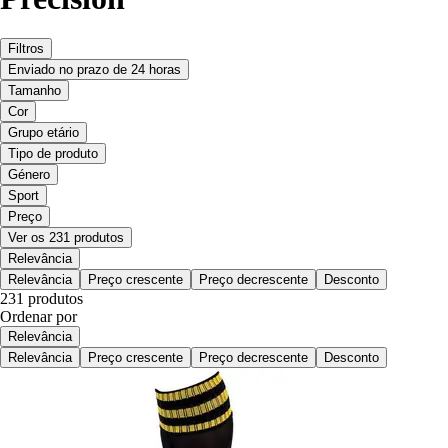
Filtros
Enviado no prazo de 24 horas
Tamanho
Cor
Grupo etário
Tipo de produto
Género
Sport
Preço
Ver os 231 produtos
Relevância
Relevância
Preço crescente
Preço decrescente
Desconto
231 produtos
Ordenar por
Relevância
Relevância
Preço crescente
Preço decrescente
Desconto