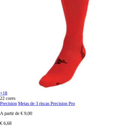
+18
22 cores
Precision
Meias de 3 riscas Precision Pro
A partir de
€ 9,00
€ 6,68