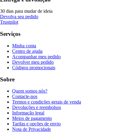
30 dias para mudar de ideia
Devolva seu pedido
Trustpilot
Serviços
Minha conta
Centro de ajuda
Acompanhar meu pedido
Devolver meu pedido
Códigos promocionais
Sobre
Quem somos nós?
Contacte-nos
Termos e condições gerais de venda
Devoluções e reembolsos
Informação legal
Meios de pagamento
Tarifas e opções de envio
Nota de Privacidade