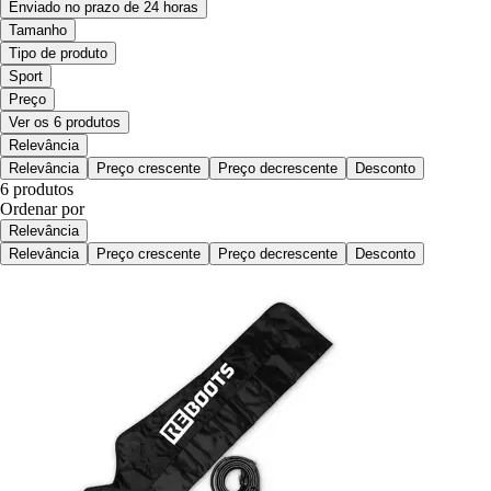
Enviado no prazo de 24 horas
Tamanho
Tipo de produto
Sport
Preço
Ver os 6 produtos
Relevância
Relevância
Preço crescente
Preço decrescente
Desconto
6 produtos
Ordenar por
Relevância
Relevância
Preço crescente
Preço decrescente
Desconto