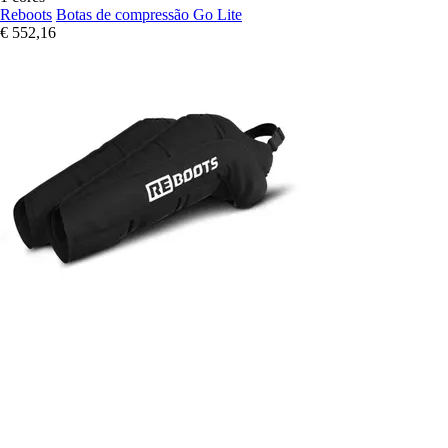
Reboots
Botas de compressão Go Lite
€ 552,16