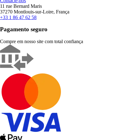
Contacte-nos
11 rue Bernard Maris
37270 Montlouis-sur-Loire, França
+33 1 86 47 62 58
Pagamento seguro
Compre em nosso site com total confiança