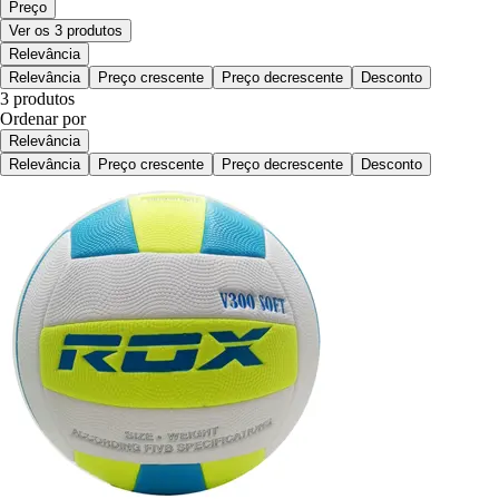
Preço
Ver os 3 produtos
Relevância
Relevância
Preço crescente
Preço decrescente
Desconto
3 produtos
Ordenar por
Relevância
Relevância
Preço crescente
Preço decrescente
Desconto