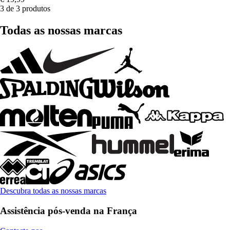
3 de 3 produtos
Todas as nossas marcas
Descubra todas as nossas marcas
Assistência pós-venda na França