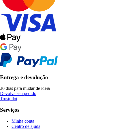
Entrega e devolução
30 dias para mudar de ideia
Devolva seu pedido
Trustpilot
Serviços
Minha conta
Centro de ajuda