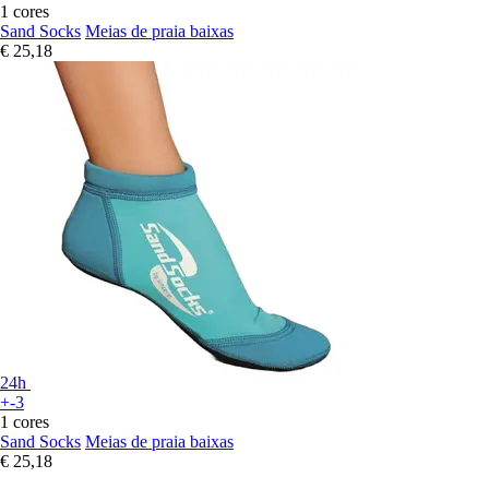
1 cores
Sand Socks
Meias de praia baixas
€ 25,18
24h
+-3
1 cores
Sand Socks
Meias de praia baixas
€ 25,18