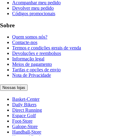
Acompanhar meu pedido
Devolver meu pedido
Códigos promocionais
Sobre
Quem somos nós?
Contacte-nos
Termos e condições gerais de venda
Devoluções e reembolsos
Informação legal
Meios de pagamento
Tarifas e opções de envio
Nota de Privacidade
Nossas lojas
Basket-Center
Daily Bikers
Direct Running
Espace Golf
Foot-Store
Galope-Store
Handball-Store