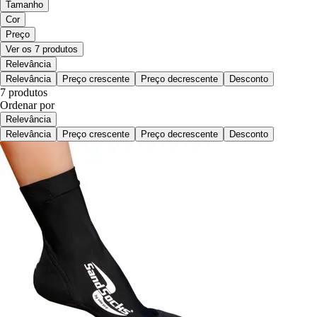
Tamanho
Cor
Preço
Ver os 7 produtos
Relevância
Relevância
Preço crescente
Preço decrescente
Desconto
7 produtos
Ordenar por
Relevância
Relevância
Preço crescente
Preço decrescente
Desconto