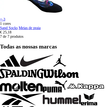
+-3
1 cores
Sand Socks
Meias de praia
€ 25,18
7 de 7 produtos
Todas as nossas marcas