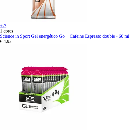
+-3
1 cores
Science in Sport
Gel energético Go + Cafeine Espresso double - 60 ml
€ 4,92