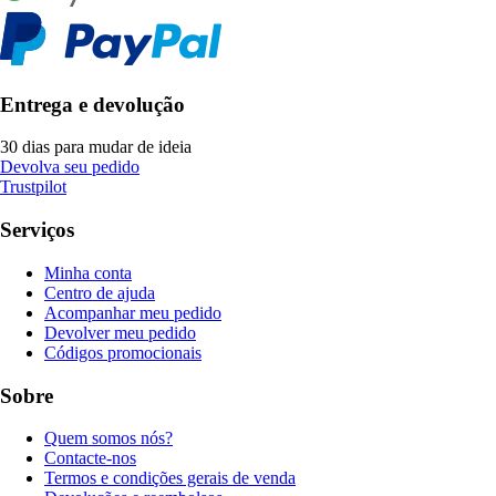
Entrega e devolução
30 dias para mudar de ideia
Devolva seu pedido
Trustpilot
Serviços
Minha conta
Centro de ajuda
Acompanhar meu pedido
Devolver meu pedido
Códigos promocionais
Sobre
Quem somos nós?
Contacte-nos
Termos e condições gerais de venda