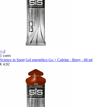
+-3
1 cores
Science in Sport
Gel energético Go + Cafeine - Berry - 60 ml
€ 4,92