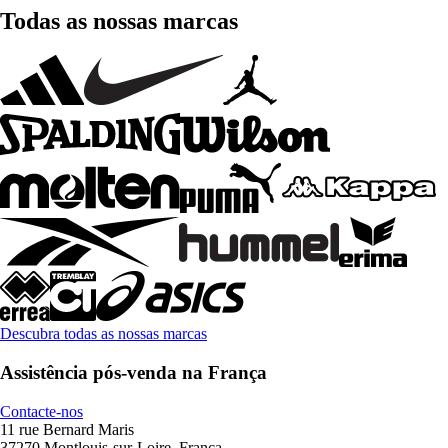
Todas as nossas marcas
Descubra todas as nossas marcas
Assistência pós-venda na França
Contacte-nos
11 rue Bernard Maris
37270 Montlouis-sur-Loire, França