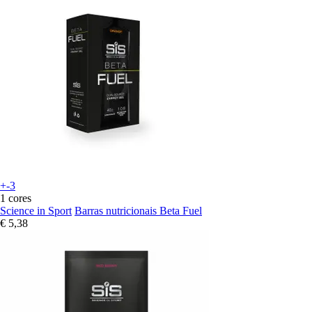
+-3
1 cores
Science in Sport
Barras nutricionais Beta Fuel
€ 5,38