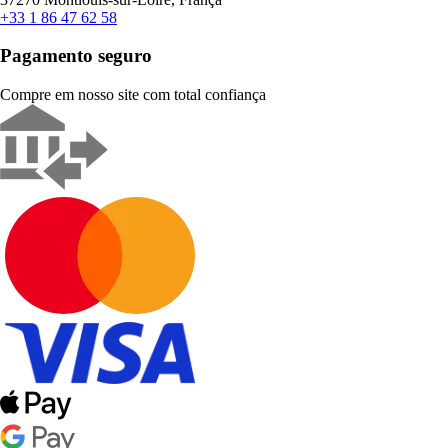
+33 1 86 47 62 58
Pagamento seguro
Compre em nosso site com total confiança