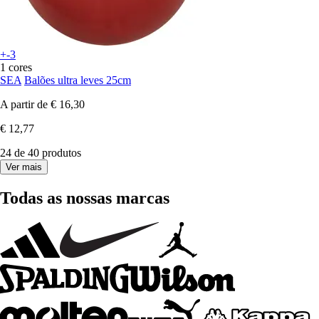
+-3
1 cores
SEA
Balões ultra leves 25cm
A partir de
€ 16,30
€ 12,77
24 de 40 produtos
Ver mais
Todas as nossas marcas