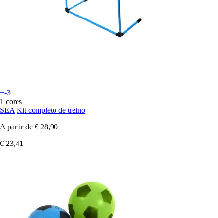
+-3
1 cores
SEA
Kit completo de treino
A partir de
€ 28,90
€ 23,41