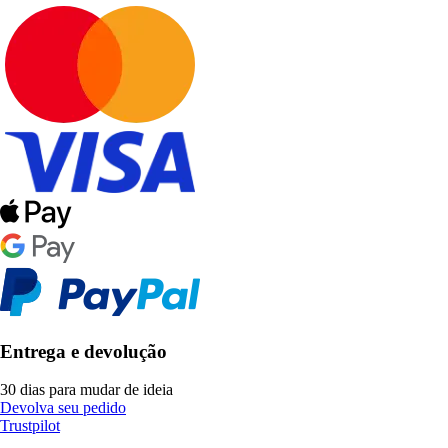
Entrega e devolução
30 dias para mudar de ideia
Devolva seu pedido
Trustpilot