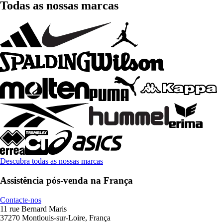
Todas as nossas marcas
Descubra todas as nossas marcas
Assistência pós-venda na França
Contacte-nos
11 rue Bernard Maris
37270 Montlouis-sur-Loire, França