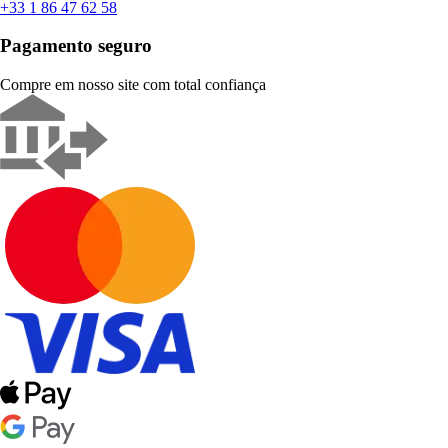
+33 1 86 47 62 58
Pagamento seguro
Compre em nosso site com total confiança