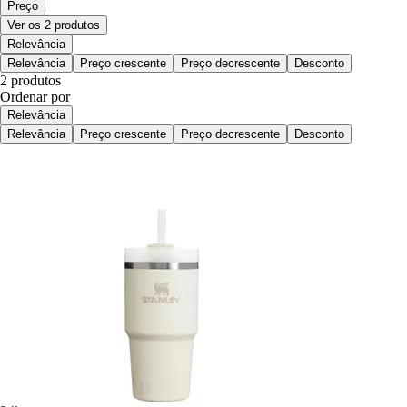
Preço
Ver os 2 produtos
Relevância
Relevância
Preço crescente
Preço decrescente
Desconto
2 produtos
Ordenar por
Relevância
Relevância
Preço crescente
Preço decrescente
Desconto