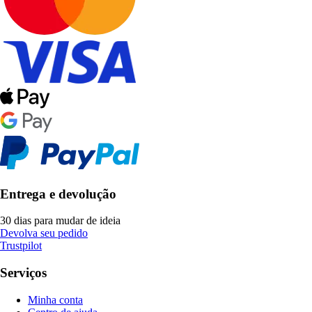
Entrega e devolução
30 dias para mudar de ideia
Devolva seu pedido
Trustpilot
Serviços
Minha conta