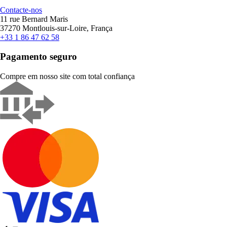
Contacte-nos
11 rue Bernard Maris
37270 Montlouis-sur-Loire, França
+33 1 86 47 62 58
Pagamento seguro
Compre em nosso site com total confiança