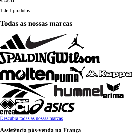
€ 19,41
1 de 1 produtos
Todas as nossas marcas
Descubra todas as nossas marcas
Assistência pós-venda na França