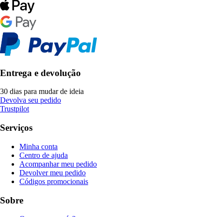
Entrega e devolução
30 dias para mudar de ideia
Devolva seu pedido
Trustpilot
Serviços
Minha conta
Centro de ajuda
Acompanhar meu pedido
Devolver meu pedido
Códigos promocionais
Sobre