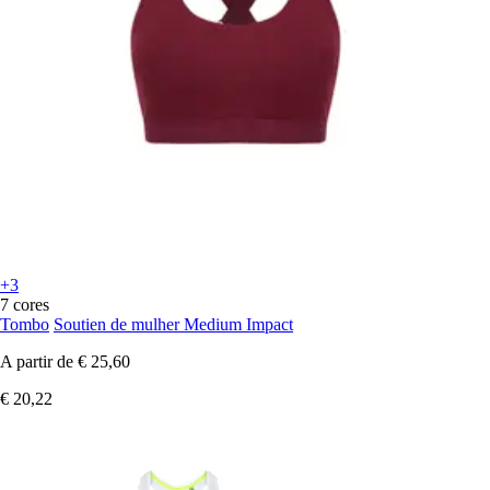
+3
7 cores
Tombo
Soutien de mulher Medium Impact
A partir de
€ 25,60
€ 20,22