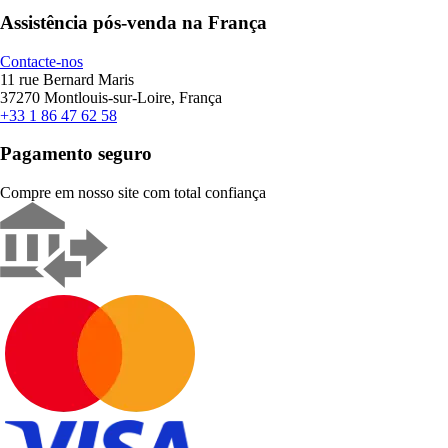
Assistência pós-venda na França
Contacte-nos
11 rue Bernard Maris
37270 Montlouis-sur-Loire, França
+33 1 86 47 62 58
Pagamento seguro
Compre em nosso site com total confiança