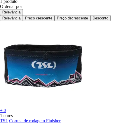
1 produto
Ordenar por
Relevância
Relevância
Preço crescente
Preço decrescente
Desconto
+-3
1 cores
TSL
Correia de rodagem Finisher