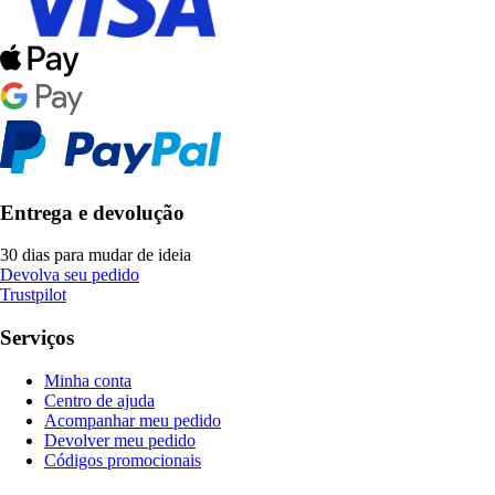
Entrega e devolução
30 dias para mudar de ideia
Devolva seu pedido
Trustpilot
Serviços
Minha conta
Centro de ajuda
Acompanhar meu pedido
Devolver meu pedido
Códigos promocionais