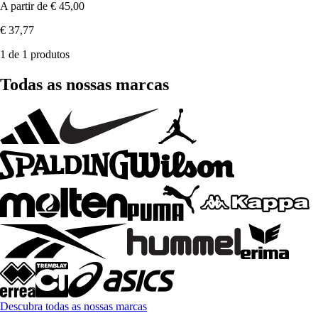
A partir de
€ 45,00
€ 37,77
1 de 1 produtos
Todas as nossas marcas
Descubra todas as nossas marcas