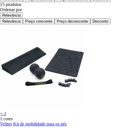
15 produtos
Ordenar por
Relevância
Relevância
Preço crescente
Preço decrescente
Desconto
+-3
1 cores
Velites
Kit de mobilidade para os pés