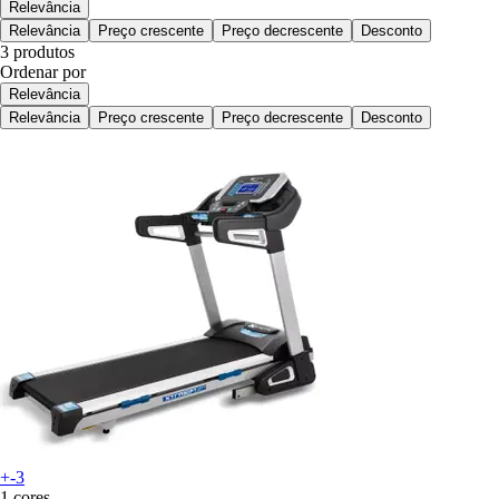
Relevância
Relevância
Preço crescente
Preço decrescente
Desconto
3 produtos
Ordenar por
Relevância
Relevância
Preço crescente
Preço decrescente
Desconto
+-3
1 cores