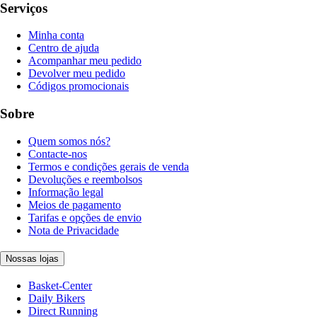
Serviços
Minha conta
Centro de ajuda
Acompanhar meu pedido
Devolver meu pedido
Códigos promocionais
Sobre
Quem somos nós?
Contacte-nos
Termos e condições gerais de venda
Devoluções e reembolsos
Informação legal
Meios de pagamento
Tarifas e opções de envio
Nota de Privacidade
Nossas lojas
Basket-Center
Daily Bikers
Direct Running