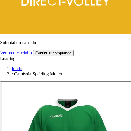
Subtotal do carrinho
Ver meu carrinho
Continuar comprando
Loading...
Início
/
Camisola Spalding Motion