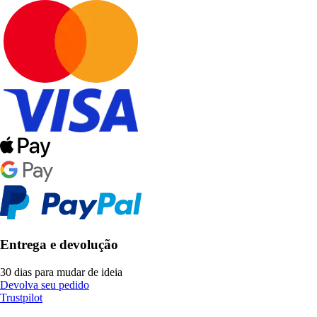
Entrega e devolução
30 dias para mudar de ideia
Devolva seu pedido
Trustpilot