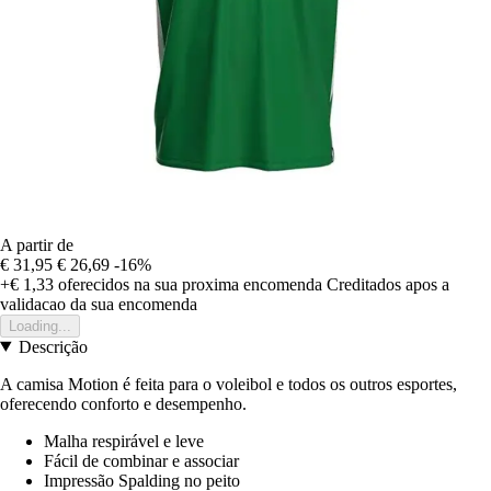
A partir de
€ 31,95
€ 26,69
-16%
+€ 1,33
oferecidos na sua proxima encomenda
Creditados apos a
validacao da sua encomenda
Loading...
Descrição
A camisa Motion é feita para o voleibol e todos os outros esportes,
oferecendo conforto e desempenho.
Malha respirável e leve
Fácil de combinar e associar
Impressão Spalding no peito