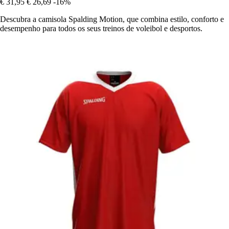
€ 31,95
€ 26,69
-16%
Descubra a camisola Spalding Motion, que combina estilo, conforto e
desempenho para todos os seus treinos de voleibol e desportos.