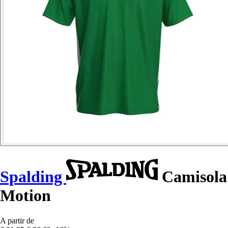
Spalding
Camisola
Motion
A partir de