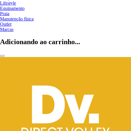
Lifestyle
Equipamento
Praia
Manutenção física
Outlet
Marcas
Adicionando ao carrinho...