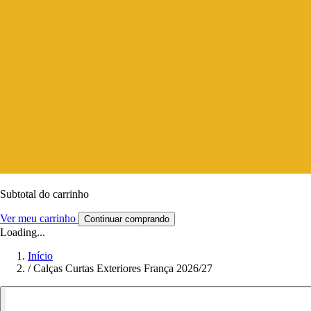
Subtotal do carrinho
Ver meu carrinho
Continuar comprando
Loading...
Início
/
Calças Curtas Exteriores França 2026/27