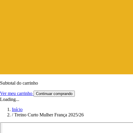
Subtotal do carrinho
Ver meu carrinho
Continuar comprando
Loading...
Início
/
Treino Curto Mulher França 2025/26