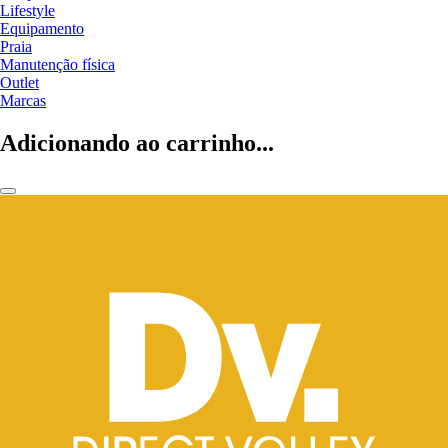
Lifestyle
Equipamento
Praia
Manutenção física
Outlet
Marcas
Adicionando ao carrinho...