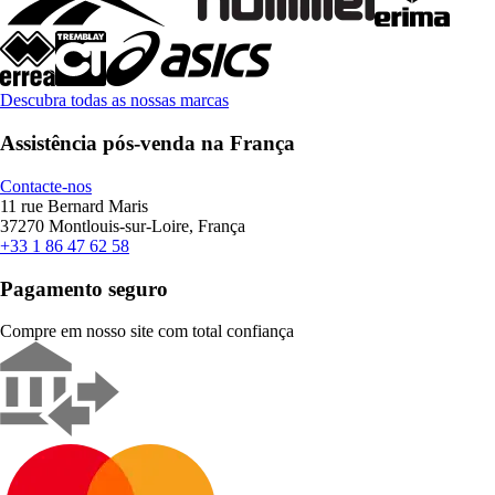
Descubra todas as nossas marcas
Assistência pós-venda na França
Contacte-nos
11 rue Bernard Maris
37270 Montlouis-sur-Loire, França
+33 1 86 47 62 58
Pagamento seguro
Compre em nosso site com total confiança