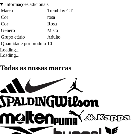
Informações adicionais
Marca
Tremblay CT
Cor
rosa
Cor
Rosa
Género
Misto
Grupo etário
Adulto
Quantidade por produto
10
Loading...
Loading...
Todas as nossas marcas