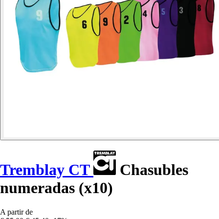
Tremblay CT
Chasubles
numeradas (x10)
A partir de