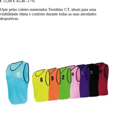
€ 55,00
€ 45,40
-17%
Opte pelas coletes numerados Tremblay CT, ideais para uma
visibilidade ótima e conforto durante todas as suas atividades
desportivas.