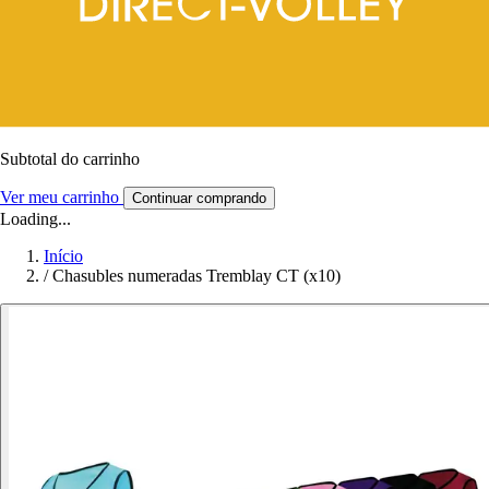
Subtotal do carrinho
Ver meu carrinho
Continuar comprando
Loading...
Início
/
Chasubles numeradas Tremblay CT (x10)