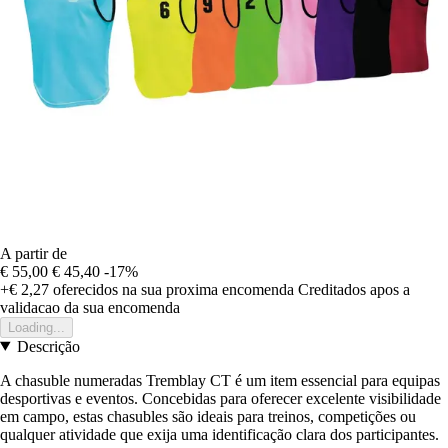
A partir de
€ 55,00
€ 45,40
-17%
+€ 2,27
oferecidos na sua proxima encomenda
Creditados apos a
validacao da sua encomenda
Loading...
Descrição
A chasuble numeradas Tremblay CT é um item essencial para equipas
desportivas e eventos. Concebidas para oferecer excelente visibilidade
em campo, estas chasubles são ideais para treinos, competições ou
qualquer atividade que exija uma identificação clara dos participantes.