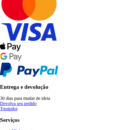
Entrega e devolução
30 dias para mudar de ideia
Devolva seu pedido
Trustpilot
Serviços