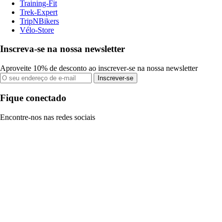
Training-Fit
Trek-Expert
TripNBikers
Vélo-Store
Inscreva-se na nossa newsletter
Aproveite 10% de desconto ao inscrever-se na nossa newsletter
Inscrever-se
Fique conectado
Encontre-nos nas redes sociais