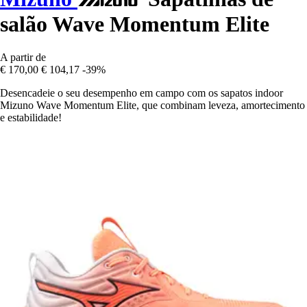
salão Wave Momentum Elite
A partir de
€ 170,00
€ 104,17
-39%
Desencadeie o seu desempenho em campo com os sapatos indoor
Mizuno Wave Momentum Elite, que combinam leveza, amortecimento
e estabilidade!