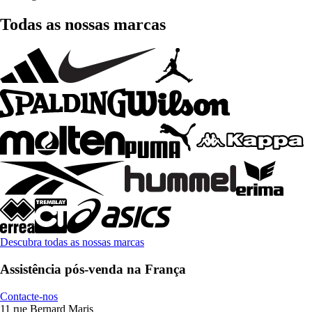
Todas as nossas marcas
Descubra todas as nossas marcas
Assistência pós-venda na França
Contacte-nos
11 rue Bernard Maris