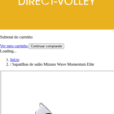
Subtotal do carrinho
Ver meu carrinho
Continuar comprando
Loading...
Início
/
Sapatilhas de salão Mizuno Wave Momentum Elite