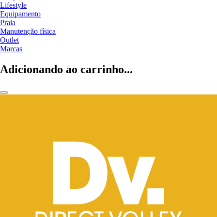
Lifestyle
Equipamento
Praia
Manutenção física
Outlet
Marcas
Adicionando ao carrinho...