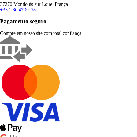
37270 Montlouis-sur-Loire, França
+33 1 86 47 62 58
Pagamento seguro
Compre em nosso site com total confiança