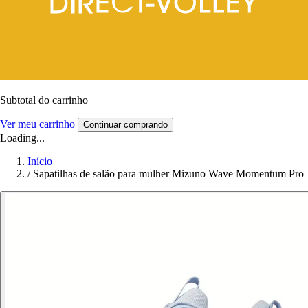
Subtotal do carrinho
Ver meu carrinho
Continuar comprando
Loading...
Início
/
Sapatilhas de salão para mulher Mizuno Wave Momentum Pro