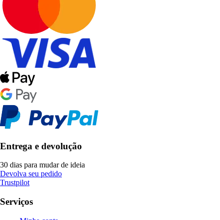
Entrega e devolução
30 dias para mudar de ideia
Devolva seu pedido
Trustpilot
Serviços