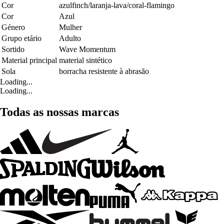
Cor
azulfinch/laranja-lava/coral-flamingo
Cor
Azul
Género
Mulher
Grupo etário
Adulto
Sortido
Wave Momentum
Material principal
material sintético
Sola
borracha resistente à abrasão
Loading...
Loading...
Todas as nossas marcas