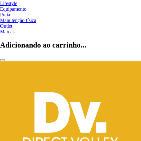
Lifestyle
Equipamento
Praia
Manutenção física
Outlet
Marcas
Adicionando ao carrinho...