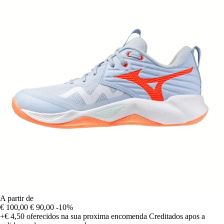
A partir de
€ 100,00
€ 90,00
-10%
+€ 4,50
oferecidos na sua proxima encomenda
Creditados apos a