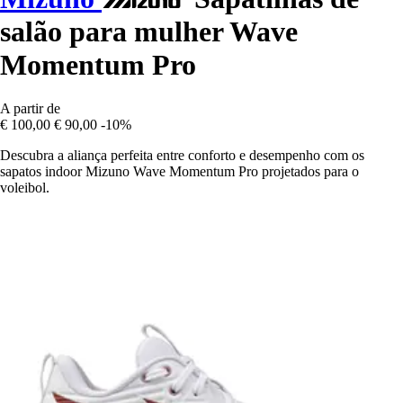
salão para mulher Wave
Momentum Pro
A partir de
€ 100,00
€ 90,00
-10%
Descubra a aliança perfeita entre conforto e desempenho com os
sapatos indoor Mizuno Wave Momentum Pro projetados para o
voleibol.