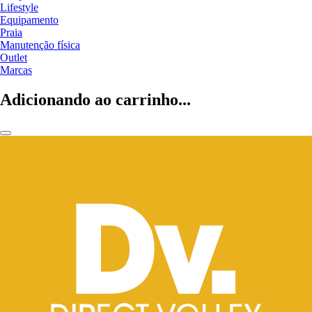
Lifestyle
Equipamento
Praia
Manutenção física
Outlet
Marcas
Adicionando ao carrinho...