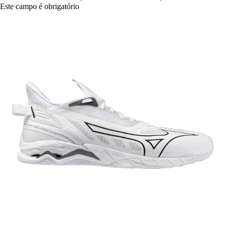
Este campo é obrigatório