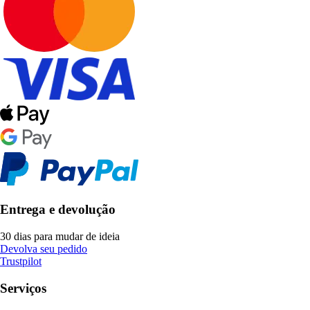
Entrega e devolução
30 dias para mudar de ideia
Devolva seu pedido
Trustpilot
Serviços