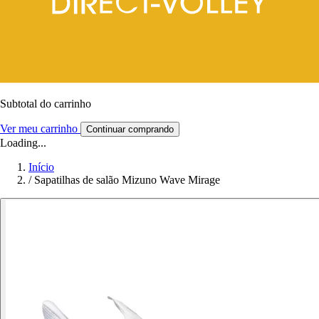
Subtotal do carrinho
Ver meu carrinho
Continuar comprando
Loading...
Início
/
Sapatilhas de salão Mizuno Wave Mirage