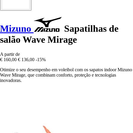
Mizuno
Sapatilhas de
salão Wave Mirage
A partir de
€ 160,00
€ 136,00
-15%
Otimize o seu desempenho em voleibol com os sapatos indoor Mizuno
Wave Mirage, que combinam conforto, proteção e tecnologias
inovadoras.