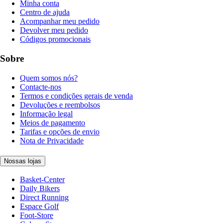
Minha conta
Centro de ajuda
Acompanhar meu pedido
Devolver meu pedido
Códigos promocionais
Sobre
Quem somos nós?
Contacte-nos
Termos e condições gerais de venda
Devoluções e reembolsos
Informação legal
Meios de pagamento
Tarifas e opções de envio
Nota de Privacidade
Nossas lojas
Basket-Center
Daily Bikers
Direct Running
Espace Golf
Foot-Store