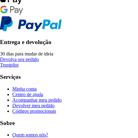
Entrega e devolução
30 dias para mudar de ideia
Devolva seu pedido
Trustpilot
Serviços
Minha conta
Centro de ajuda
Acompanhar meu pedido
Devolver meu pedido
Códigos promocionais
Sobre
Quem somos nós?