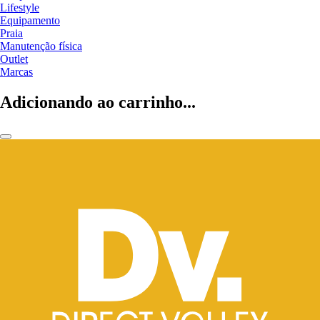
Lifestyle
Equipamento
Praia
Manutenção física
Outlet
Marcas
Adicionando ao carrinho...