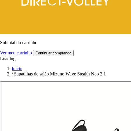
Subtotal do carrinho
Ver meu carrinho
Continuar comprando
Loading...
Início
/
Sapatilhas de salão Mizuno Wave Stealth Neo 2.1