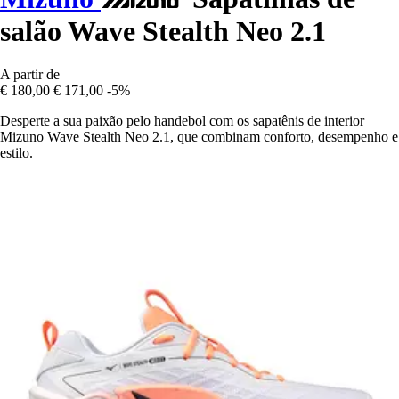
salão Wave Stealth Neo 2.1
A partir de
€ 180,00
€ 171,00
-5%
Desperte a sua paixão pelo handebol com os sapatênis de interior
Mizuno Wave Stealth Neo 2.1, que combinam conforto, desempenho e
estilo.