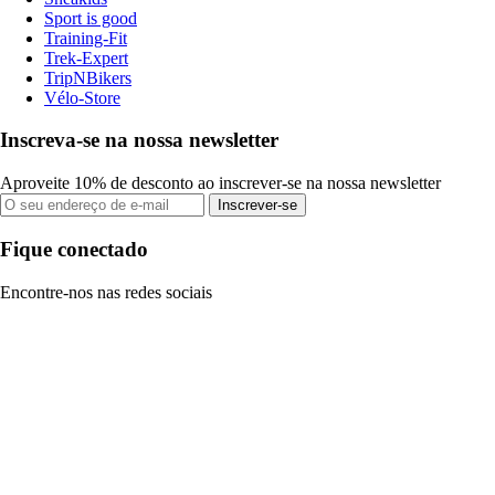
Sport is good
Training-Fit
Trek-Expert
TripNBikers
Vélo-Store
Inscreva-se na nossa newsletter
Aproveite 10% de desconto ao inscrever-se na nossa newsletter
Inscrever-se
Fique conectado
Encontre-nos nas redes sociais