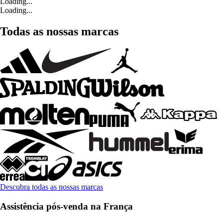
Loading...
Loading...
Todas as nossas marcas
Descubra todas as nossas marcas
Assistência pós-venda na França