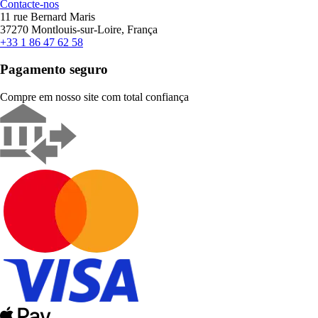
Contacte-nos
11 rue Bernard Maris
37270 Montlouis-sur-Loire, França
+33 1 86 47 62 58
Pagamento seguro
Compre em nosso site com total confiança