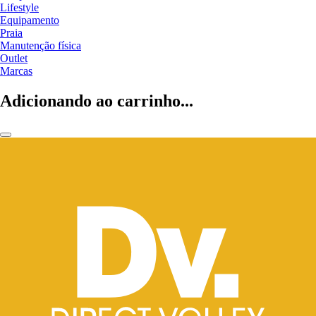
Lifestyle
Equipamento
Praia
Manutenção física
Outlet
Marcas
Adicionando ao carrinho...