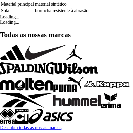
Material principal
material sintético
Sola
borracha resistente à abrasão
Loading...
Loading...
Todas as nossas marcas
Descubra todas as nossas marcas