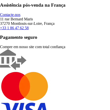
Assistência pós-venda na França
Contacte-nos
11 rue Bernard Maris
37270 Montlouis-sur-Loire, França
+33 1 86 47 62 58
Pagamento seguro
Compre em nosso site com total confiança