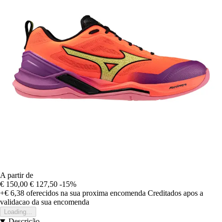
A partir de
€ 150,00
€ 127,50
-15%
+€ 6,38
oferecidos na sua proxima encomenda
Creditados apos a
validacao da sua encomenda
Loading...
Descrição