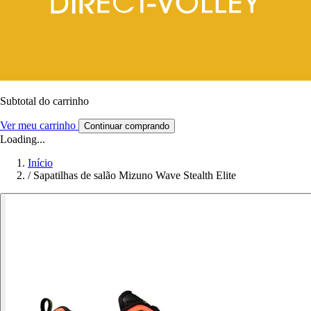
Subtotal do carrinho
Ver meu carrinho
Continuar comprando
Loading...
Início
/
Sapatilhas de salão Mizuno Wave Stealth Elite