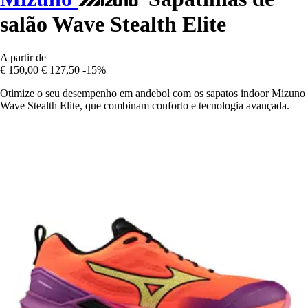
salão Wave Stealth Elite
A partir de
€ 150,00
€ 127,50
-15%
Otimize o seu desempenho em andebol com os sapatos indoor Mizuno
Wave Stealth Elite, que combinam conforto e tecnologia avançada.