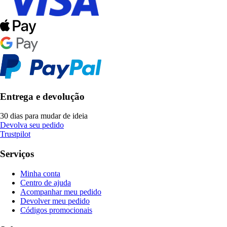
Entrega e devolução
30 dias para mudar de ideia
Devolva seu pedido
Trustpilot
Serviços
Minha conta
Centro de ajuda
Acompanhar meu pedido
Devolver meu pedido
Códigos promocionais