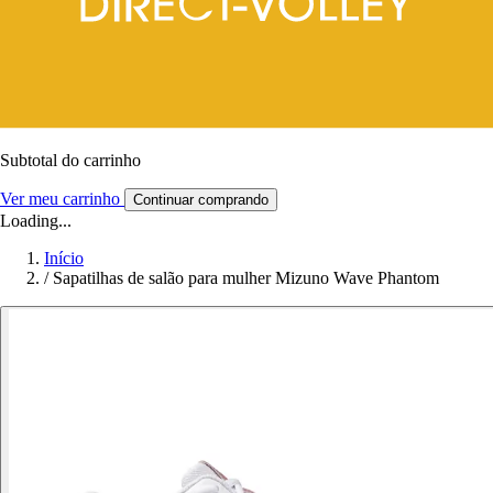
Subtotal do carrinho
Ver meu carrinho
Continuar comprando
Loading...
Início
/
Sapatilhas de salão para mulher Mizuno Wave Phantom