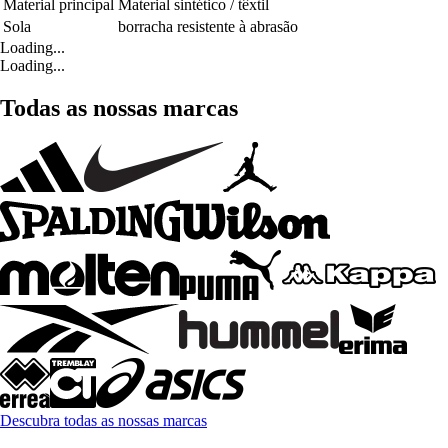
Material principal
Material sintético / têxtil
Sola
borracha resistente à abrasão
Loading...
Loading...
Todas as nossas marcas
Descubra todas as nossas marcas