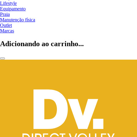
Lifestyle
Equipamento
Praia
Manutenção física
Outlet
Marcas
Adicionando ao carrinho...