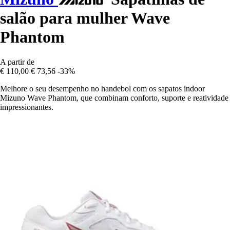
salão para mulher Wave
Phantom
A partir de
€ 110,00
€ 73,56
-33%
Melhore o seu desempenho no handebol com os sapatos indoor
Mizuno Wave Phantom, que combinam conforto, suporte e reatividade
impressionantes.