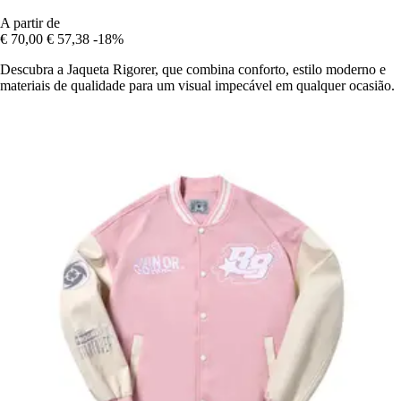
A partir de
€ 70,00
€ 57,38
-18%
Descubra a Jaqueta Rigorer, que combina conforto, estilo moderno e
materiais de qualidade para um visual impecável em qualquer ocasião.