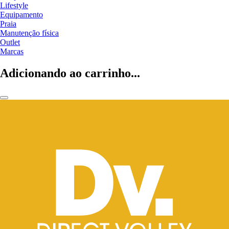
Lifestyle
Equipamento
Praia
Manutenção física
Outlet
Marcas
Adicionando ao carrinho...