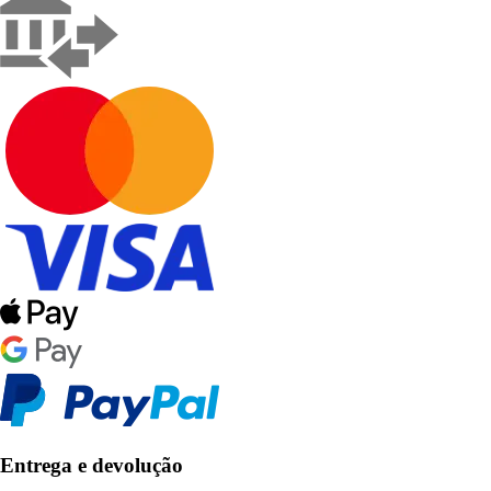
Entrega e devolução