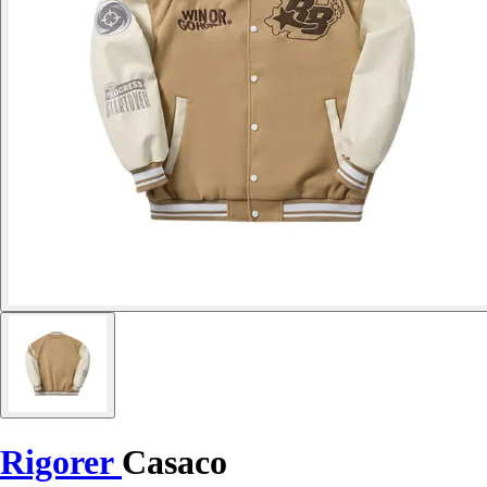
Rigorer
Casaco