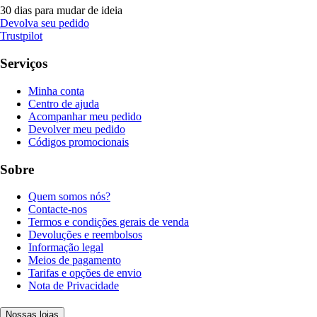
30 dias para mudar de ideia
Devolva seu pedido
Trustpilot
Serviços
Minha conta
Centro de ajuda
Acompanhar meu pedido
Devolver meu pedido
Códigos promocionais
Sobre
Quem somos nós?
Contacte-nos
Termos e condições gerais de venda
Devoluções e reembolsos
Informação legal
Meios de pagamento
Tarifas e opções de envio
Nota de Privacidade
Nossas lojas