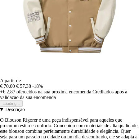
A partir de
€ 70,00
€ 57,38
-18%
+€ 2,87
oferecidos na sua proxima encomenda
Creditados apos a
validacao da sua encomenda
Loading...
Descrição
O Blouson Rigorer é uma peça indispensável para aqueles que
procuram estilo e conforto. Concebido com materiais de alta qualidade,
este blouson combina perfeitamente durabilidade e elegância. Quer
seja para um passeio na cidade ou um dia descontraído, ele se adapta a