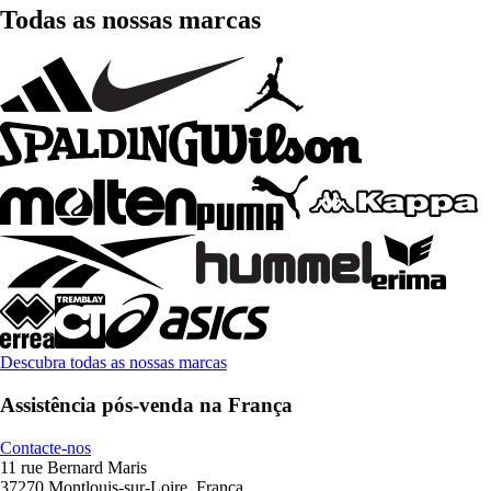
Todas as nossas marcas
Descubra todas as nossas marcas
Assistência pós-venda na França
Contacte-nos
11 rue Bernard Maris
37270 Montlouis-sur-Loire, França