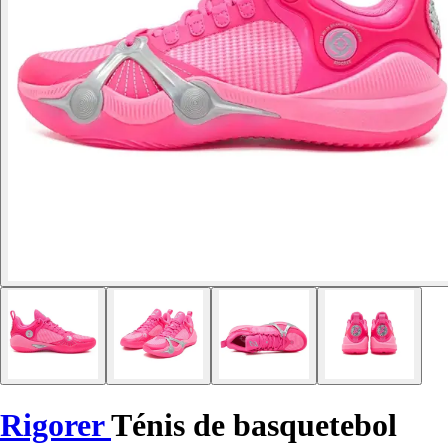
Rigorer
Ténis de basquetebol