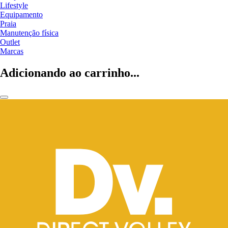
Lifestyle
Equipamento
Praia
Manutenção física
Outlet
Marcas
Adicionando ao carrinho...