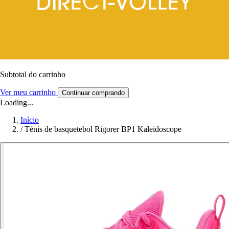
Subtotal do carrinho
Ver meu carrinho
Continuar comprando
Loading...
Início
/
Ténis de basquetebol Rigorer BP1 Kaleidoscope