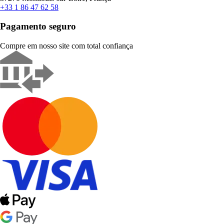
+33 1 86 47 62 58
Pagamento seguro
Compre em nosso site com total confiança