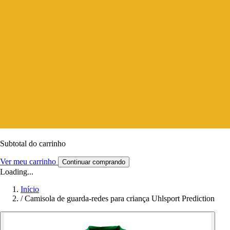
Subtotal do carrinho
Ver meu carrinho
Continuar comprando
Loading...
Início
/
Camisola de guarda-redes para criança Uhlsport Prediction