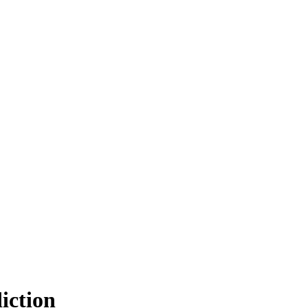
iction