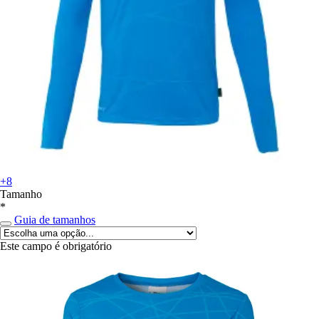
+8
Tamanho
*
Guia de tamanhos
Este campo é obrigatório