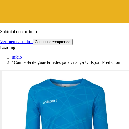
Subtotal do carrinho
Ver meu carrinho
Continuar comprando
Loading...
Início
/
Camisola de guarda-redes para criança Uhlsport Prediction