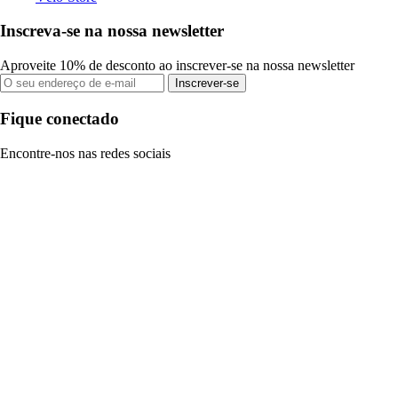
Inscreva-se na nossa newsletter
Aproveite 10% de desconto ao inscrever-se na nossa newsletter
Inscrever-se
Fique conectado
Encontre-nos nas redes sociais