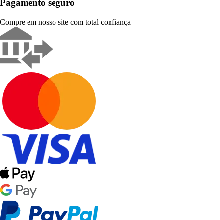
Pagamento seguro
Compre em nosso site com total confiança