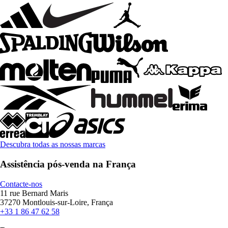
Descubra todas as nossas marcas
Assistência pós-venda na França
Contacte-nos
11 rue Bernard Maris
37270 Montlouis-sur-Loire, França
+33 1 86 47 62 58