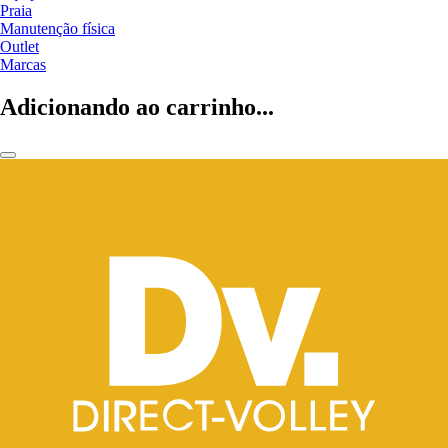
Praia
Manutenção física
Outlet
Marcas
Adicionando ao carrinho...