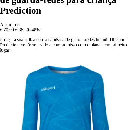
Prediction
A partir de
€ 70,00
€ 36,30
-48%
Proteja a sua baliza com a camisola de guarda-redes infantil Uhlsport
Prediction: conforto, estilo e compromisso com o planeta em primeiro
lugar!