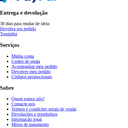
Entrega e devolução
30 dias para mudar de ideia
Devolva seu pedido
Trustpilot
Serviços
Minha conta
Centro de ajuda
Acompanhar meu pedido
Devolver meu pedido
Códigos promocionais
Sobre
Quem somos nós?
Contacte-nos
Termos e condições gerais de venda
Devoluções e reembolsos
Informação legal
Meios de pagamento