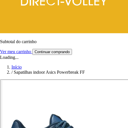
Subtotal do carrinho
Ver meu carrinho
Continuar comprando
Loading...
Início
/
Sapatilhas indoor Asics Powerbreak FF