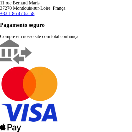
11 rue Bernard Maris
37270 Montlouis-sur-Loire, França
+33 1 86 47 62 58
Pagamento seguro
Compre em nosso site com total confiança