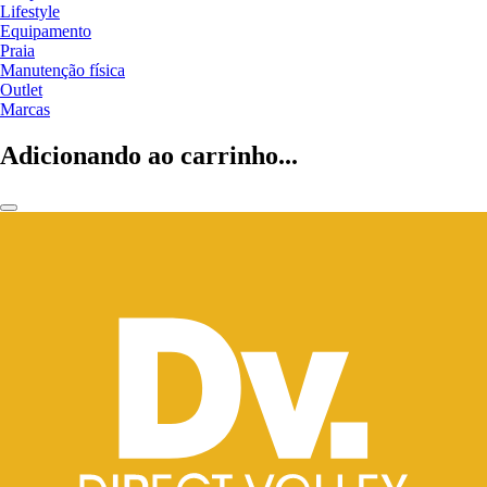
Lifestyle
Equipamento
Praia
Manutenção física
Outlet
Marcas
Adicionando ao carrinho...