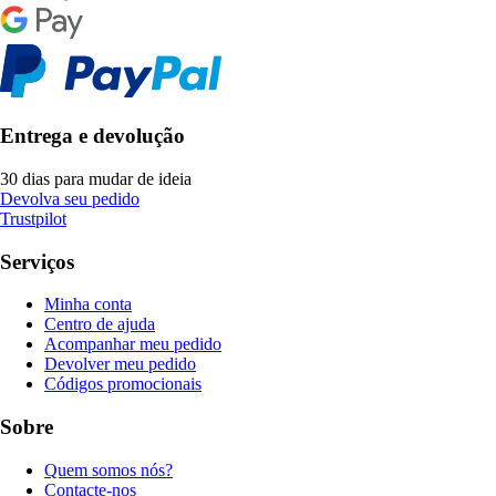
Entrega e devolução
30 dias para mudar de ideia
Devolva seu pedido
Trustpilot
Serviços
Minha conta
Centro de ajuda
Acompanhar meu pedido
Devolver meu pedido
Códigos promocionais
Sobre
Quem somos nós?
Contacte-nos