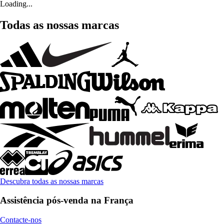
Loading...
Todas as nossas marcas
Descubra todas as nossas marcas
Assistência pós-venda na França
Contacte-nos