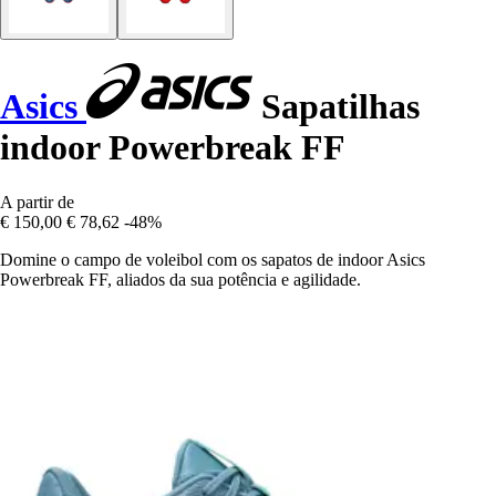
Asics
Sapatilhas
indoor Powerbreak FF
A partir de
€ 150,00
€ 78,62
-48%
Domine o campo de voleibol com os sapatos de indoor Asics
Powerbreak FF, aliados da sua potência e agilidade.