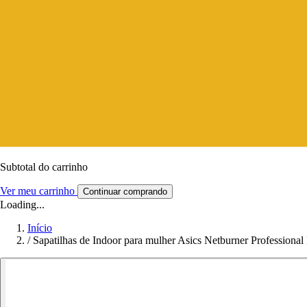
Subtotal do carrinho
Ver meu carrinho
Continuar comprando
Loading...
Início
/
Sapatilhas de Indoor para mulher Asics Netburner Professional