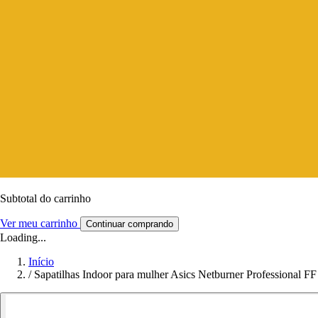
Subtotal do carrinho
Ver meu carrinho
Continuar comprando
Loading...
Início
/
Sapatilhas Indoor para mulher Asics Netburner Professional FF