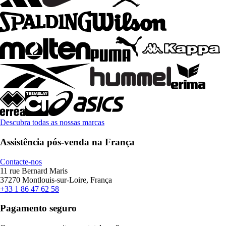
Descubra todas as nossas marcas
Assistência pós-venda na França
Contacte-nos
11 rue Bernard Maris
37270 Montlouis-sur-Loire, França
+33 1 86 47 62 58
Pagamento seguro