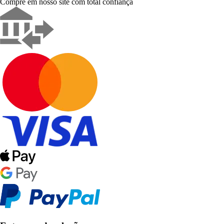
Compre em nosso site com total confiança