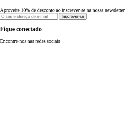
Aproveite 10% de desconto ao inscrever-se na nossa newsletter
Inscrever-se
Fique conectado
Encontre-nos nas redes sociais