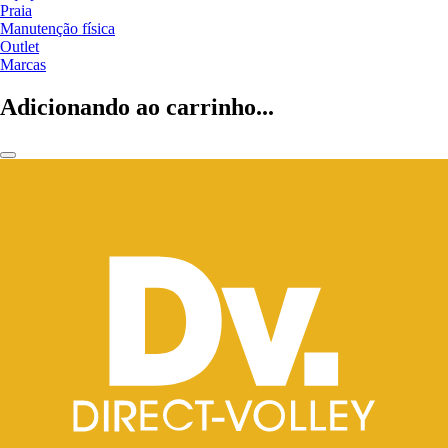
Praia
Manutenção física
Outlet
Marcas
Adicionando ao carrinho...