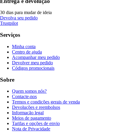
Entrega e devolução
30 dias para mudar de ideia
Devolva seu pedido
Trustpilot
Serviços
Minha conta
Centro de ajuda
Acompanhar meu pedido
Devolver meu pedido
Códigos promocionais
Sobre
Quem somos nós?
Contacte-nos
Termos e condições gerais de venda
Devoluções e reembolsos
Informação legal
Meios de pagamento
Tarifas e opções de envio
Nota de Privacidade