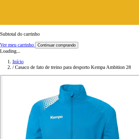
Subtotal do carrinho
Ver meu carrinho
Continuar comprando
Loading...
Início
/
Casaco de fato de treino para desporto Kempa Ambition 28