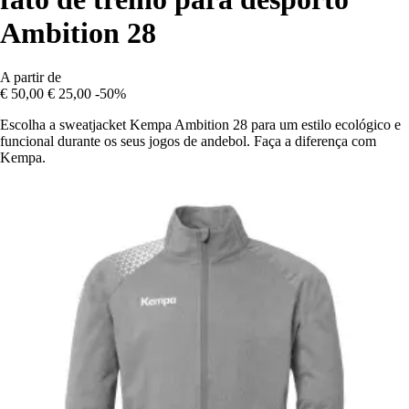
Ambition 28
A partir de
€ 50,00
€ 25,00
-50%
Escolha a sweatjacket Kempa Ambition 28 para um estilo ecológico e
funcional durante os seus jogos de andebol. Faça a diferença com
Kempa.