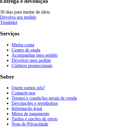
Entrega e devolução
30 dias para mudar de ideia
Devolva seu pedido
Trustpilot
Serviços
Minha conta
Centro de ajuda
Acompanhar meu pedido
Devolver meu pedido
Códigos promocionais
Sobre
Quem somos nós?
Contacte-nos
Termos e condições gerais de venda
Devoluções e reembolsos
Informação legal
Meios de pagamento
Tarifas e opções de envio
Nota de Privacidade