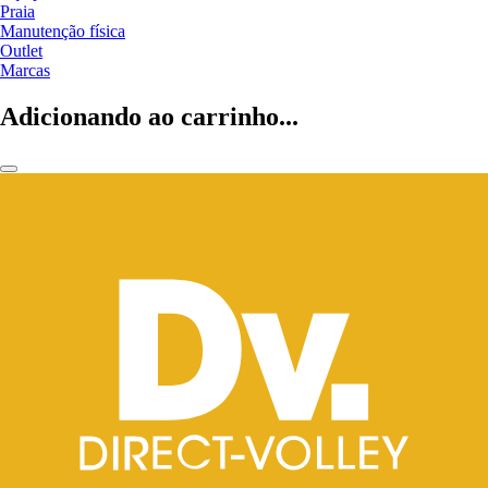
Praia
Manutenção física
Outlet
Marcas
Adicionando ao carrinho...