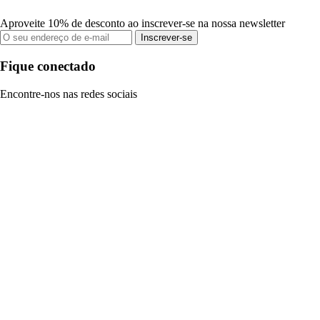
Aproveite 10% de desconto ao inscrever-se na nossa newsletter
Inscrever-se
Fique conectado
Encontre-nos nas redes sociais