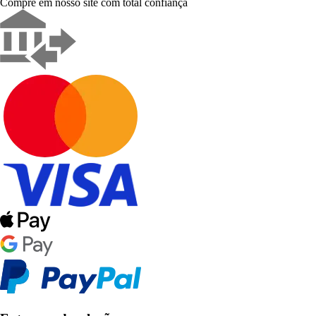
Compre em nosso site com total confiança