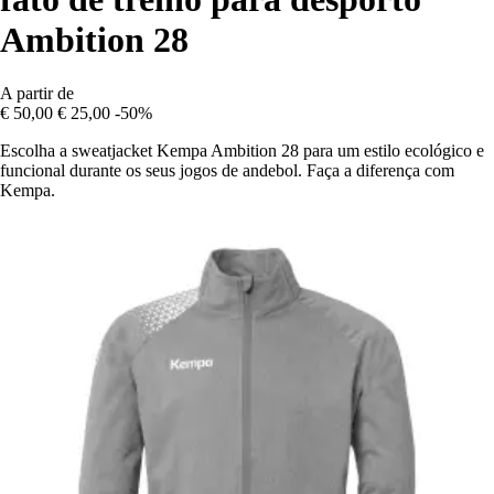
Ambition 28
A partir de
€ 50,00
€ 25,00
-50%
Escolha a sweatjacket Kempa Ambition 28 para um estilo ecológico e
funcional durante os seus jogos de andebol. Faça a diferença com
Kempa.