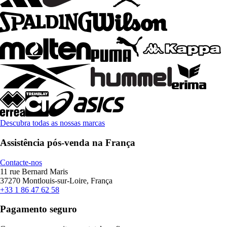
Descubra todas as nossas marcas
Assistência pós-venda na França
Contacte-nos
11 rue Bernard Maris
37270 Montlouis-sur-Loire, França
+33 1 86 47 62 58
Pagamento seguro