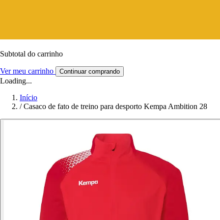
Subtotal do carrinho
Ver meu carrinho
Continuar comprando
Loading...
Início
/
Casaco de fato de treino para desporto Kempa Ambition 28