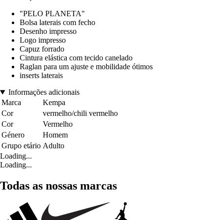
"PELO PLANETA"
Bolsa laterais com fecho
Desenho impresso
Logo impresso
Capuz forrado
Cintura elástica com tecido canelado
Raglan para um ajuste e mobilidade ótimos
inserts laterais
Informações adicionais
Marca
Kempa
Cor
vermelho/chili vermelho
Cor
Vermelho
Género
Homem
Grupo etário
Adulto
Loading...
Loading...
Todas as nossas marcas