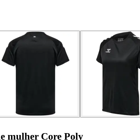
e mulher Core Poly