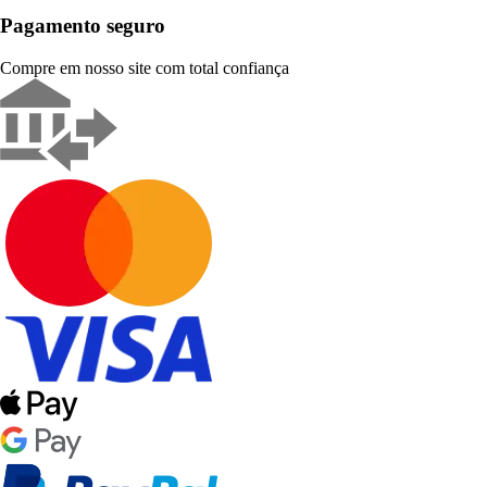
Pagamento seguro
Compre em nosso site com total confiança