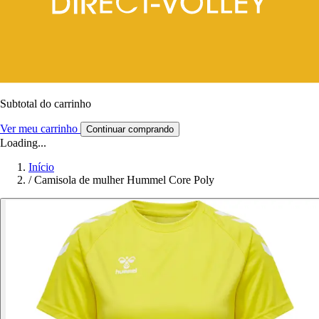
Subtotal do carrinho
Ver meu carrinho
Continuar comprando
Loading...
Início
/
Camisola de mulher Hummel Core Poly