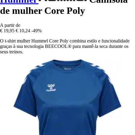
de mulher Core Poly
A partir de
€ 19,95
€ 10,24
-49%
O t-shirt mulher Hummel Core Poly combina estilo e funcionalidade
graças à sua tecnologia BEECOOL® para mantê-la seca durante os
seus treinos.