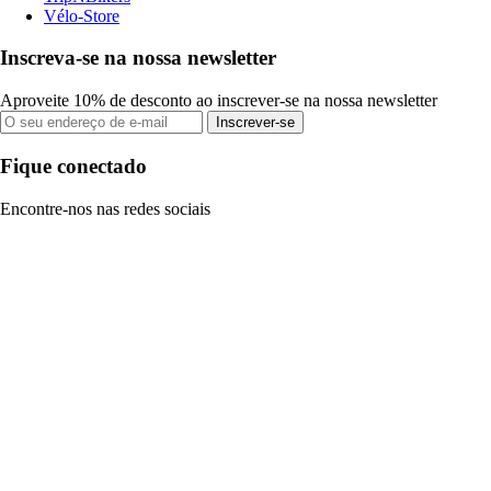
Vélo-Store
Inscreva-se na nossa newsletter
Aproveite 10% de desconto ao inscrever-se na nossa newsletter
Inscrever-se
Fique conectado
Encontre-nos nas redes sociais