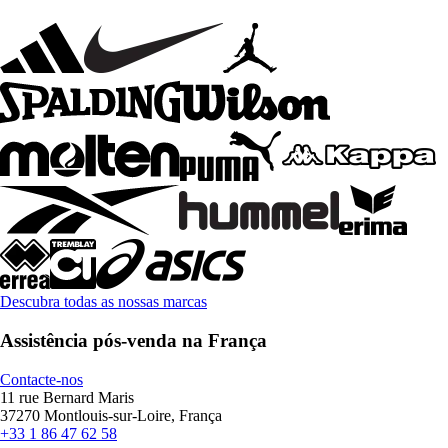
Descubra todas as nossas marcas
Assistência pós-venda na França
Contacte-nos
11 rue Bernard Maris
37270 Montlouis-sur-Loire, França
+33 1 86 47 62 58