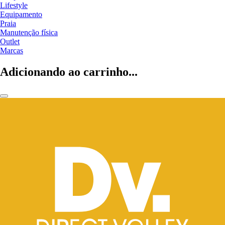
Lifestyle
Equipamento
Praia
Manutenção física
Outlet
Marcas
Adicionando ao carrinho...