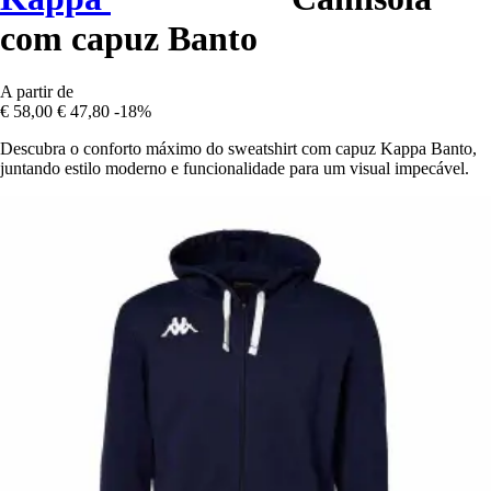
com capuz Banto
A partir de
€ 58,00
€ 47,80
-18%
Descubra o conforto máximo do sweatshirt com capuz Kappa Banto,
juntando estilo moderno e funcionalidade para um visual impecável.