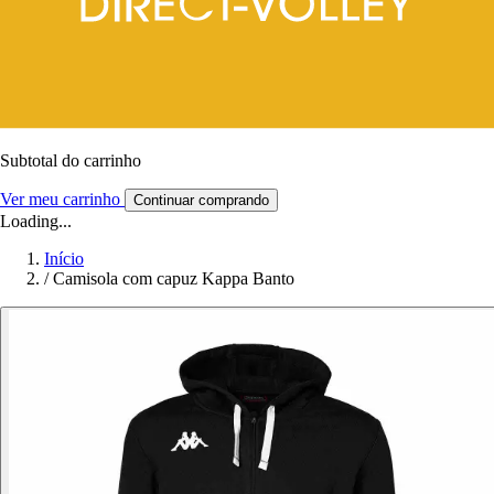
Subtotal do carrinho
Ver meu carrinho
Continuar comprando
Loading...
Início
/
Camisola com capuz Kappa Banto