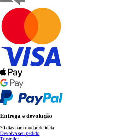
Entrega e devolução
30 dias para mudar de ideia
Devolva seu pedido
Trustpilot