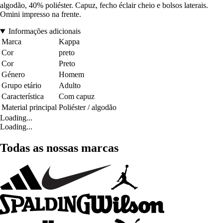
algodão, 40% poliéster. Capuz, fecho éclair cheio e bolsos laterais.
Omini impresso na frente.
Informações adicionais
Marca
Kappa
Cor
preto
Cor
Preto
Género
Homem
Grupo etário
Adulto
Característica
Com capuz
Material principal
Poliéster / algodão
Loading...
Loading...
Todas as nossas marcas