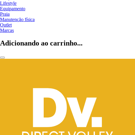
Lifestyle
Equipamento
Praia
Manutenção física
Outlet
Marcas
Adicionando ao carrinho...