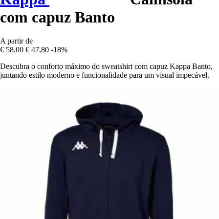
com capuz Banto
A partir de
€ 58,00
€ 47,80
-18%
Descubra o conforto máximo do sweatshirt com capuz Kappa Banto,
juntando estilo moderno e funcionalidade para um visual impecável.