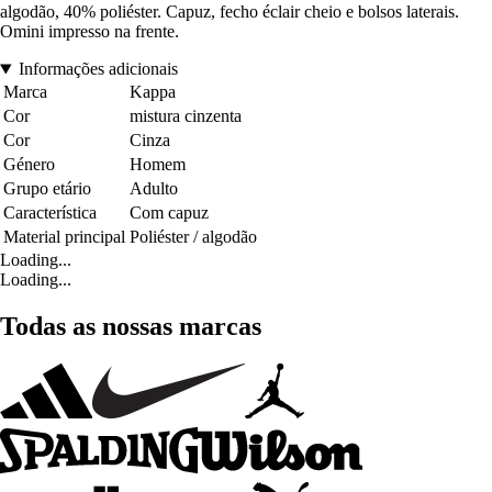
algodão, 40% poliéster. Capuz, fecho éclair cheio e bolsos laterais.
Omini impresso na frente.
Informações adicionais
Marca
Kappa
Cor
mistura cinzenta
Cor
Cinza
Género
Homem
Grupo etário
Adulto
Característica
Com capuz
Material principal
Poliéster / algodão
Loading...
Loading...
Todas as nossas marcas