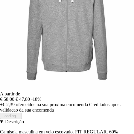
A partir de
€ 58,00
€ 47,80
-18%
+€ 2,39
oferecidos na sua proxima encomenda
Creditados apos a
validacao da sua encomenda
Loading...
Descrição
Camisola masculina em velo escovado. FIT REGULAR. 60%