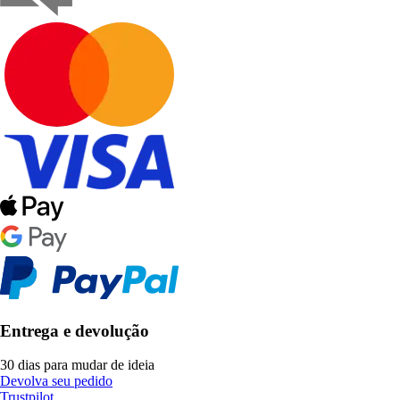
Entrega e devolução
30 dias para mudar de ideia
Devolva seu pedido
Trustpilot