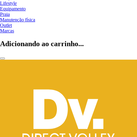
Lifestyle
Equipamento
Praia
Manutenção física
Outlet
Marcas
Adicionando ao carrinho...