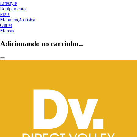
Lifestyle
Equipamento
Praia
Manutenção física
Outlet
Marcas
Adicionando ao carrinho...