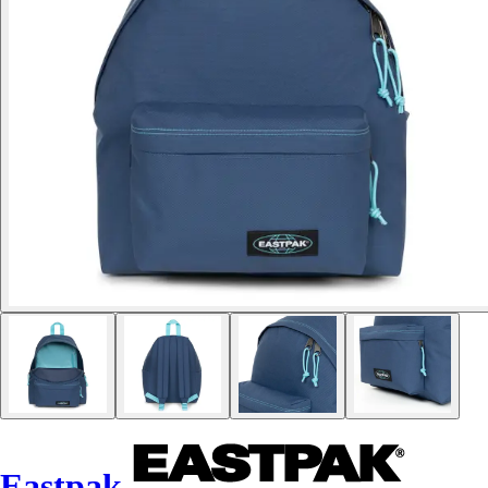
Eastpak