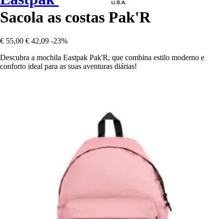
Sacola as costas Pak'R
€ 55,00
€ 42,09
-23%
Descubra a mochila Eastpak Pak'R, que combina estilo moderno e
conforto ideal para as suas aventuras diárias!