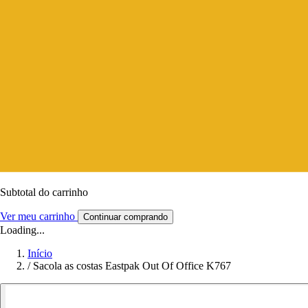
Subtotal do carrinho
Ver meu carrinho
Continuar comprando
Loading...
Início
/
Sacola as costas Eastpak Out Of Office K767