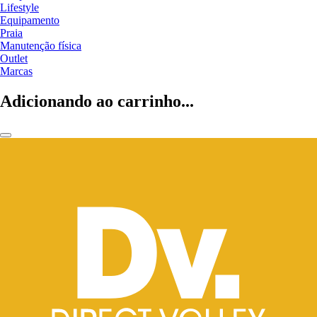
Lifestyle
Equipamento
Praia
Manutenção física
Outlet
Marcas
Adicionando ao carrinho...