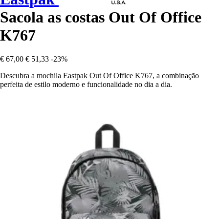
Sacola as costas Out Of Office
K767
€ 67,00
€ 51,33
-23%
Descubra a mochila Eastpak Out Of Office K767, a combinação
perfeita de estilo moderno e funcionalidade no dia a dia.