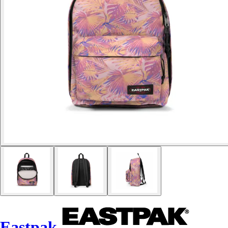
Eastpak