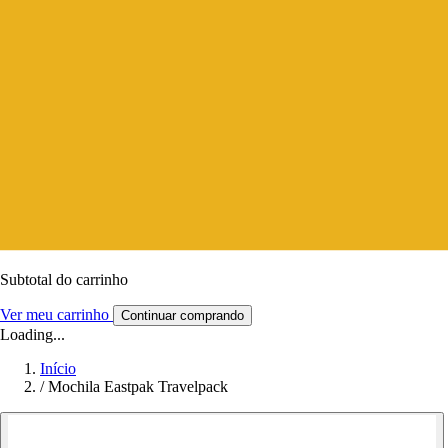
Subtotal do carrinho
Ver meu carrinho
Continuar comprando
Loading...
Início
/
Mochila Eastpak Travelpack