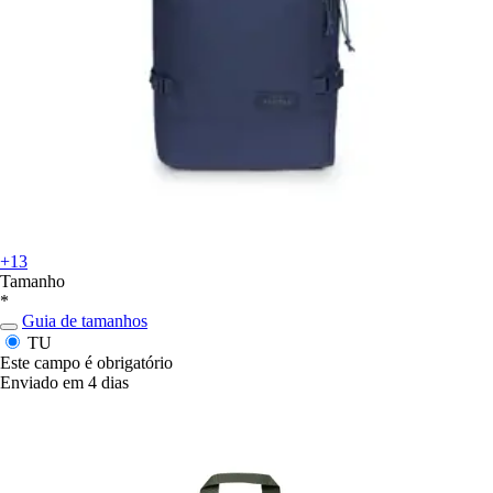
+13
Tamanho
*
Guia de tamanhos
TU
Este campo é obrigatório
Enviado em 4 dias