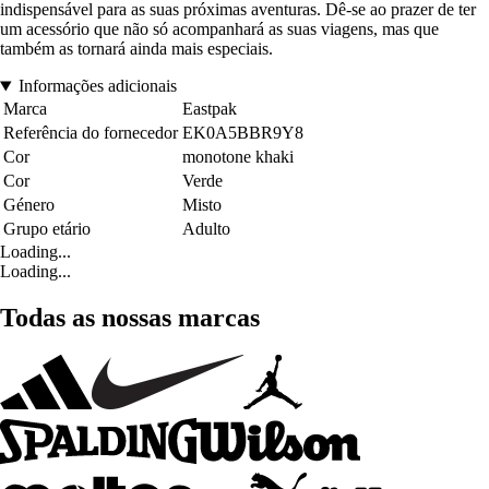
indispensável para as suas próximas aventuras. Dê-se ao prazer de ter
um acessório que não só acompanhará as suas viagens, mas que
também as tornará ainda mais especiais.
Informações adicionais
Marca
Eastpak
Referência do fornecedor
EK0A5BBR9Y8
Cor
monotone khaki
Cor
Verde
Género
Misto
Grupo etário
Adulto
Loading...
Loading...
Todas as nossas marcas