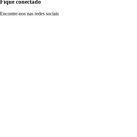
Fique conectado
Encontre-nos nas redes sociais