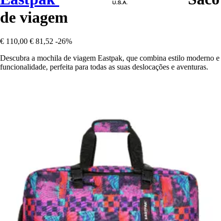
de viagem
€ 110,00
€ 81,52
-26%
Descubra a mochila de viagem Eastpak, que combina estilo moderno e
funcionalidade, perfeita para todas as suas deslocações e aventuras.