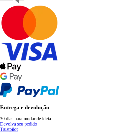
Entrega e devolução
30 dias para mudar de ideia
Devolva seu pedido
Trustpilot