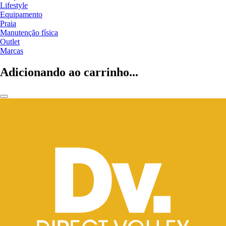
Lifestyle
Equipamento
Praia
Manutenção física
Outlet
Marcas
Adicionando ao carrinho...