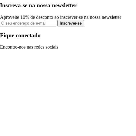
Inscreva-se na nossa newsletter
Aproveite 10% de desconto ao inscrever-se na nossa newsletter
Inscrever-se
Fique conectado
Encontre-nos nas redes sociais