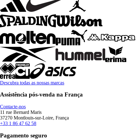
Descubra todas as nossas marcas
Assistência pós-venda na França
Contacte-nos
11 rue Bernard Maris
37270 Montlouis-sur-Loire, França
+33 1 86 47 62 58
Pagamento seguro