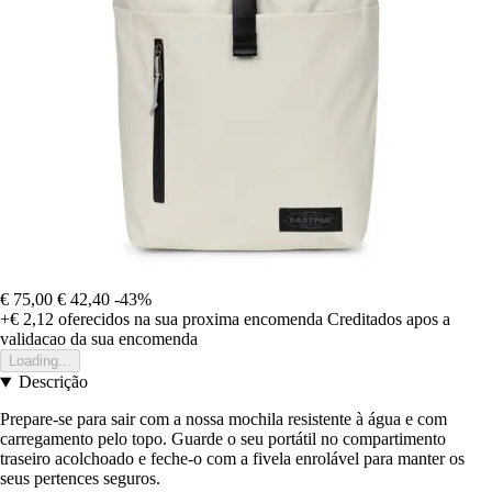
€ 75,00
€ 42,40
-43%
+€ 2,12
oferecidos na sua proxima encomenda
Creditados apos a
validacao da sua encomenda
Loading...
Descrição
Prepare-se para sair com a nossa mochila resistente à água e com
carregamento pelo topo. Guarde o seu portátil no compartimento
traseiro acolchoado e feche-o com a fivela enrolável para manter os
seus pertences seguros.