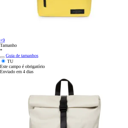
+9
Tamanho
*
Guia de tamanhos
TU
Este campo é obrigatório
Enviado em 4 dias