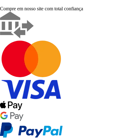
Compre em nosso site com total confiança