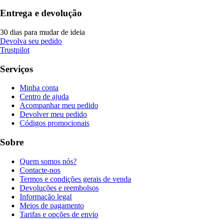
Entrega e devolução
30 dias para mudar de ideia
Devolva seu pedido
Trustpilot
Serviços
Minha conta
Centro de ajuda
Acompanhar meu pedido
Devolver meu pedido
Códigos promocionais
Sobre
Quem somos nós?
Contacte-nos
Termos e condições gerais de venda
Devoluções e reembolsos
Informação legal
Meios de pagamento
Tarifas e opções de envio