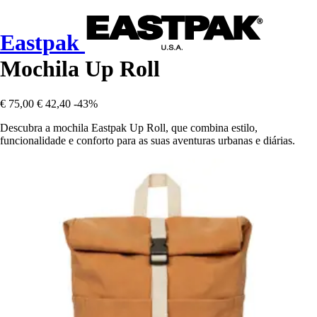
Eastpak
Mochila Up Roll
€ 75,00
€ 42,40
-43%
Descubra a mochila Eastpak Up Roll, que combina estilo,
funcionalidade e conforto para as suas aventuras urbanas e diárias.