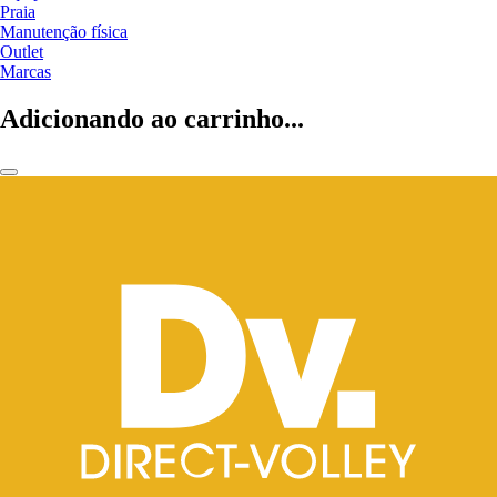
Praia
Manutenção física
Outlet
Marcas
Adicionando ao carrinho...