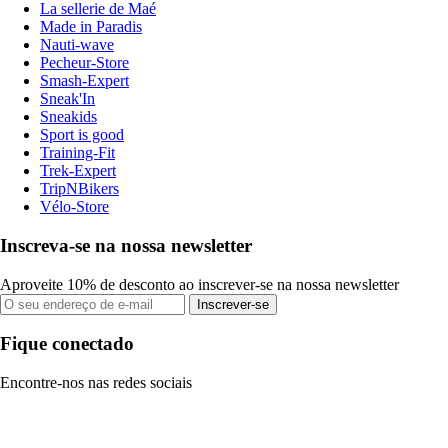
La sellerie de Maé
Made in Paradis
Nauti-wave
Pecheur-Store
Smash-Expert
Sneak'In
Sneakids
Sport is good
Training-Fit
Trek-Expert
TripNBikers
Vélo-Store
Inscreva-se na nossa newsletter
Aproveite 10% de desconto ao inscrever-se na nossa newsletter
Inscrever-se
Fique conectado
Encontre-nos nas redes sociais