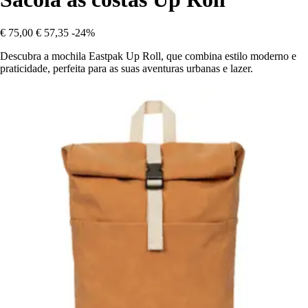
€ 75,00
€ 57,35
-24%
Descubra a mochila Eastpak Up Roll, que combina estilo moderno e
praticidade, perfeita para as suas aventuras urbanas e lazer.