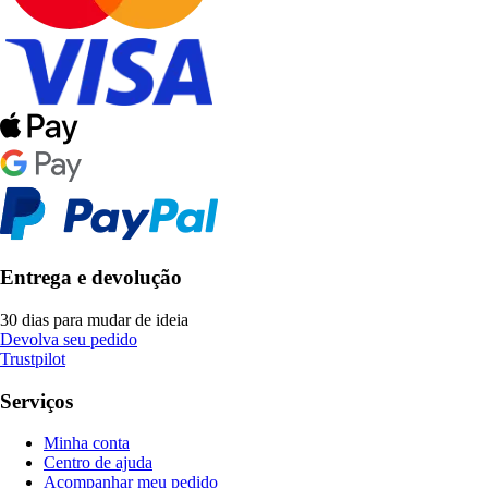
Entrega e devolução
30 dias para mudar de ideia
Devolva seu pedido
Trustpilot
Serviços
Minha conta
Centro de ajuda
Acompanhar meu pedido