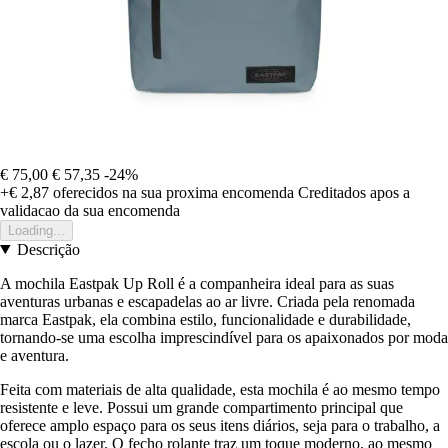
€ 75,00
€ 57,35
-24%
+€ 2,87
oferecidos na sua proxima encomenda
Creditados apos a
validacao da sua encomenda
Loading...
Descrição
A mochila Eastpak Up Roll é a companheira ideal para as suas
aventuras urbanas e escapadelas ao ar livre. Criada pela renomada
marca Eastpak, ela combina estilo, funcionalidade e durabilidade,
tornando-se uma escolha imprescindível para os apaixonados por moda
e aventura.
Feita com materiais de alta qualidade, esta mochila é ao mesmo tempo
resistente e leve. Possui um grande compartimento principal que
oferece amplo espaço para os seus itens diários, seja para o trabalho, a
escola ou o lazer. O fecho rolante traz um toque moderno, ao mesmo