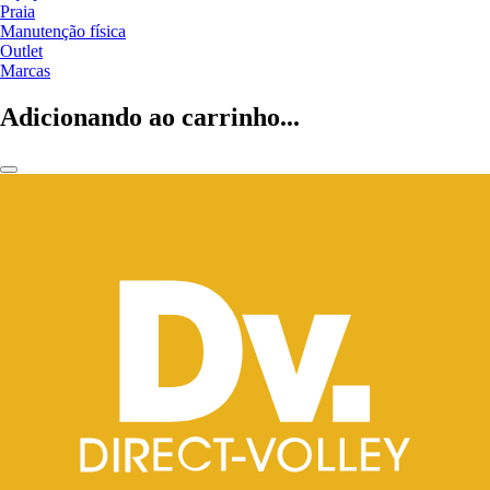
Praia
Manutenção física
Outlet
Marcas
Adicionando ao carrinho...