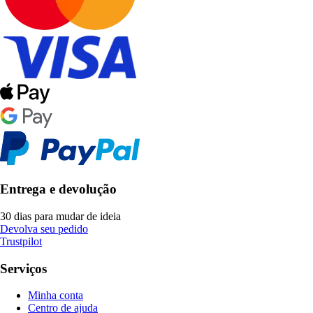
Entrega e devolução
30 dias para mudar de ideia
Devolva seu pedido
Trustpilot
Serviços
Minha conta
Centro de ajuda