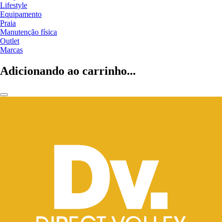
Lifestyle
Equipamento
Praia
Manutenção física
Outlet
Marcas
Adicionando ao carrinho...