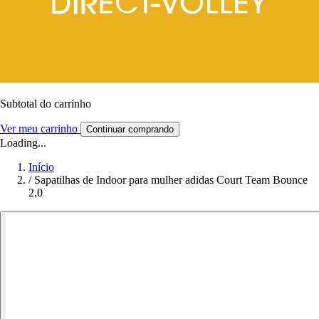
Subtotal do carrinho
Ver meu carrinho
Continuar comprando
Loading...
Início
/
Sapatilhas de Indoor para mulher adidas Court Team Bounce
2.0