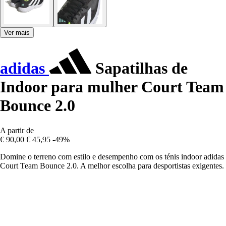
Ver mais
adidas
Sapatilhas de
Indoor para mulher Court Team
Bounce 2.0
A partir de
€ 90,00
€ 45,95
-49%
Domine o terreno com estilo e desempenho com os ténis indoor adidas
Court Team Bounce 2.0. A melhor escolha para desportistas exigentes.