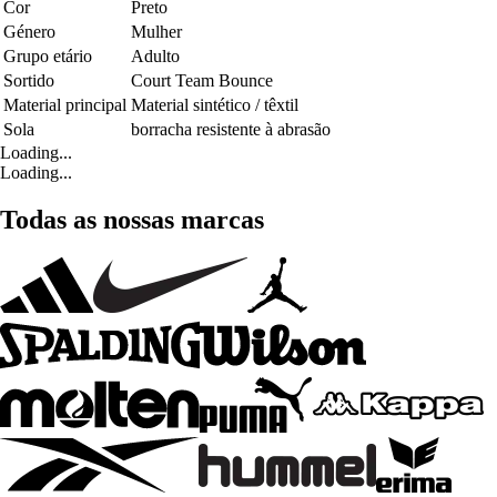
Cor
Preto
Género
Mulher
Grupo etário
Adulto
Sortido
Court Team Bounce
Material principal
Material sintético / têxtil
Sola
borracha resistente à abrasão
Loading...
Loading...
Todas as nossas marcas