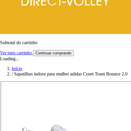
Subtotal do carrinho
Ver meu carrinho
Continuar comprando
Loading...
Início
/
Sapatilhas indoor para mulher adidas Court Team Bounce 2.0