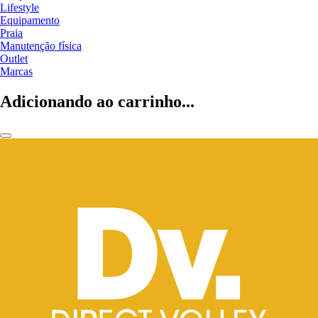
Lifestyle
Equipamento
Praia
Manutenção física
Outlet
Marcas
Adicionando ao carrinho...