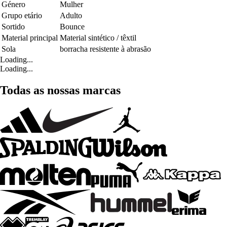
Género
Mulher
Grupo etário
Adulto
Sortido
Bounce
Material principal
Material sintético / têxtil
Sola
borracha resistente à abrasão
Loading...
Loading...
Todas as nossas marcas