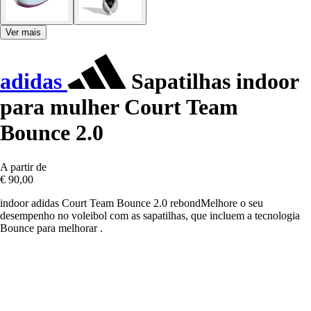
Ver mais
adidas
Sapatilhas indoor
para mulher Court Team
Bounce 2.0
A partir de
€ 90,00
indoor adidas Court Team Bounce 2.0 rebondMelhore o seu
desempenho no voleibol com as sapatilhas, que incluem a tecnologia
Bounce para melhorar .