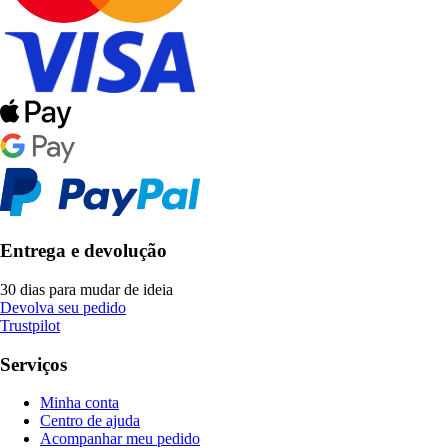
Entrega e devolução
30 dias para mudar de ideia
Devolva seu pedido
Trustpilot
Serviços
Minha conta
Centro de ajuda
Acompanhar meu pedido