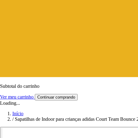
Subtotal do carrinho
Ver meu carrinho
Continuar comprando
Loading...
Início
/
Sapatilhas de Indoor para crianças adidas Court Team Bounce 