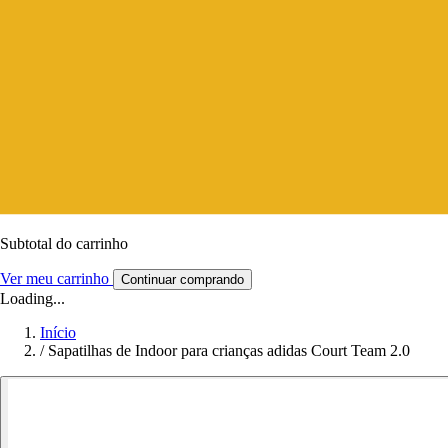
Subtotal do carrinho
Ver meu carrinho
Continuar comprando
Loading...
Início
/
Sapatilhas de Indoor para crianças adidas Court Team 2.0