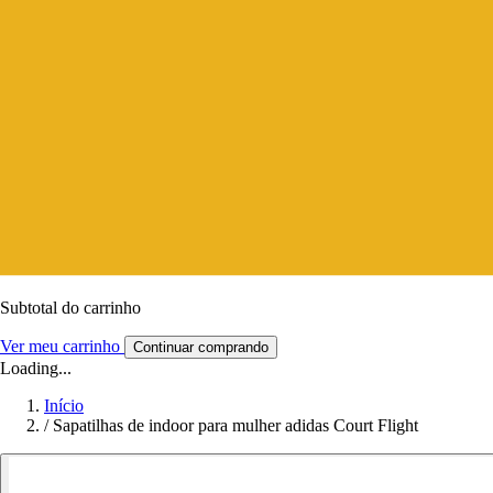
Subtotal do carrinho
Ver meu carrinho
Continuar comprando
Loading...
Início
/
Sapatilhas de indoor para mulher adidas Court Flight