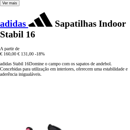
Ver mais
adidas
Sapatilhas Indoor
Stabil 16
A partir de
€ 160,00
€ 131,00
-18%
adidas Stabil 16Domine o campo com os sapatos de andebol.
Concebidas para utilização em interiores, oferecem uma estabilidade e
aderência inigualáveis.