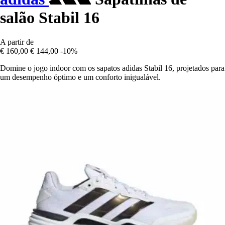
salão Stabil 16
A partir de
€ 160,00
€ 144,00
-10%
Domine o jogo indoor com os sapatos adidas Stabil 16, projetados para
um desempenho óptimo e um conforto inigualável.