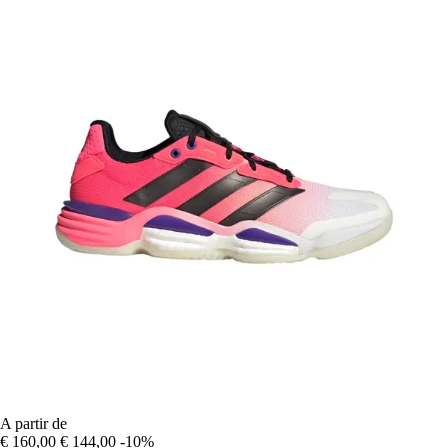
A partir de
€ 160,00
€ 144,00
-10%