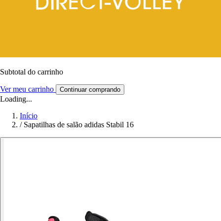
Subtotal do carrinho
Ver meu carrinho
Continuar comprando
Loading...
Início
/
Sapatilhas de salão adidas Stabil 16