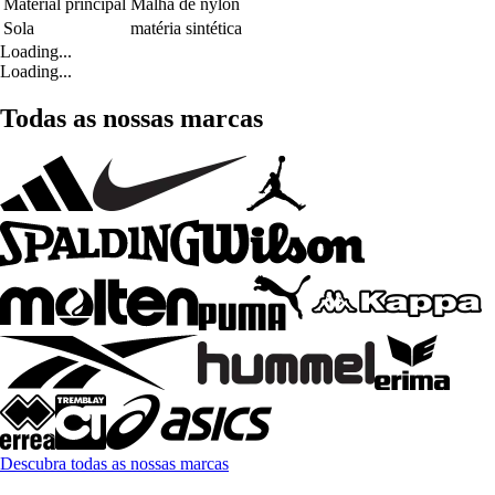
Material principal
Malha de nylon
Sola
matéria sintética
Loading...
Loading...
Todas as nossas marcas
Descubra todas as nossas marcas