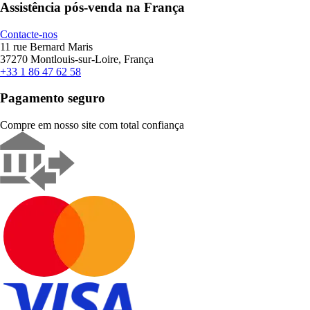
Assistência pós-venda na França
Contacte-nos
11 rue Bernard Maris
37270 Montlouis-sur-Loire, França
+33 1 86 47 62 58
Pagamento seguro
Compre em nosso site com total confiança