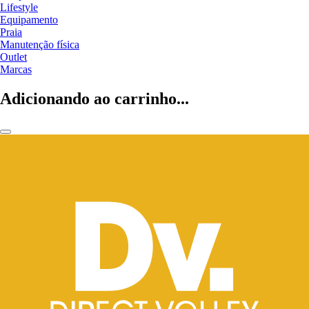
Lifestyle
Equipamento
Praia
Manutenção física
Outlet
Marcas
Adicionando ao carrinho...